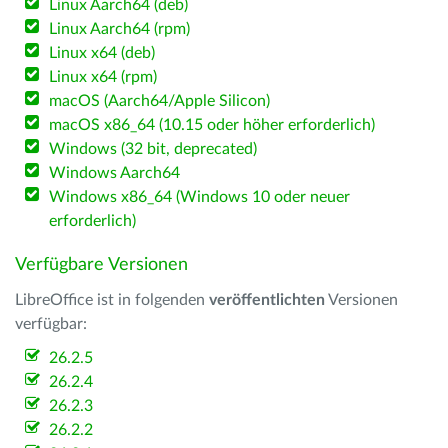
Linux Aarch64 (deb)
Linux Aarch64 (rpm)
Linux x64 (deb)
Linux x64 (rpm)
macOS (Aarch64/Apple Silicon)
macOS x86_64 (10.15 oder höher erforderlich)
Windows (32 bit, deprecated)
Windows Aarch64
Windows x86_64 (Windows 10 oder neuer
erforderlich)
Verfügbare Versionen
LibreOffice ist in folgenden
veröffentlichten
Versionen
verfügbar:
26.2.5
26.2.4
26.2.3
26.2.2