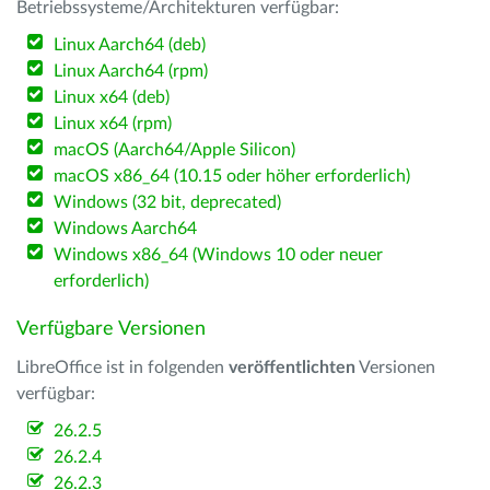
Betriebssysteme/Architekturen verfügbar:
Linux Aarch64 (deb)
Linux Aarch64 (rpm)
Linux x64 (deb)
Linux x64 (rpm)
macOS (Aarch64/Apple Silicon)
macOS x86_64 (10.15 oder höher erforderlich)
Windows (32 bit, deprecated)
Windows Aarch64
Windows x86_64 (Windows 10 oder neuer
erforderlich)
Verfügbare Versionen
LibreOffice ist in folgenden
veröffentlichten
Versionen
verfügbar:
26.2.5
26.2.4
26.2.3