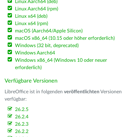
Linux Aarch64 (deb)
Linux Aarch64 (rpm)
Linux x64 (deb)
Linux x64 (rpm)
macOS (Aarch64/Apple Silicon)
macOS x86_64 (10.15 oder höher erforderlich)
Windows (32 bit, deprecated)
Windows Aarch64
Windows x86_64 (Windows 10 oder neuer
erforderlich)
Verfügbare Versionen
LibreOffice ist in folgenden
veröffentlichten
Versionen
verfügbar:
26.2.5
26.2.4
26.2.3
26.2.2