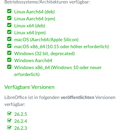
Betriebssysteme/Architekturen verfügbar:
Linux Aarch64 (deb)
Linux Aarch64 (rpm)
Linux x64 (deb)
Linux x64 (rpm)
macOS (Aarch64/Apple Silicon)
macOS x86_64 (10.15 oder höher erforderlich)
Windows (32 bit, deprecated)
Windows Aarch64
Windows x86_64 (Windows 10 oder neuer
erforderlich)
Verfügbare Versionen
LibreOffice ist in folgenden
veröffentlichten
Versionen
verfügbar:
26.2.5
26.2.4
26.2.3