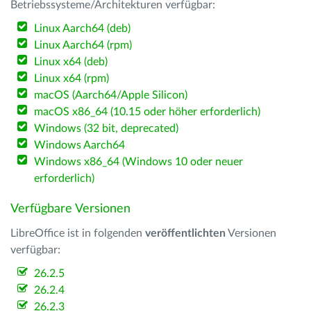
Betriebssysteme/Architekturen verfügbar:
Linux Aarch64 (deb)
Linux Aarch64 (rpm)
Linux x64 (deb)
Linux x64 (rpm)
macOS (Aarch64/Apple Silicon)
macOS x86_64 (10.15 oder höher erforderlich)
Windows (32 bit, deprecated)
Windows Aarch64
Windows x86_64 (Windows 10 oder neuer
erforderlich)
Verfügbare Versionen
LibreOffice ist in folgenden
veröffentlichten
Versionen
verfügbar:
26.2.5
26.2.4
26.2.3