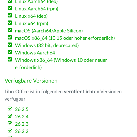
Linux Aarch64 (deb)
Linux Aarch64 (rpm)
Linux x64 (deb)
Linux x64 (rpm)
macOS (Aarch64/Apple Silicon)
macOS x86_64 (10.15 oder höher erforderlich)
Windows (32 bit, deprecated)
Windows Aarch64
Windows x86_64 (Windows 10 oder neuer
erforderlich)
Verfügbare Versionen
LibreOffice ist in folgenden
veröffentlichten
Versionen
verfügbar:
26.2.5
26.2.4
26.2.3
26.2.2