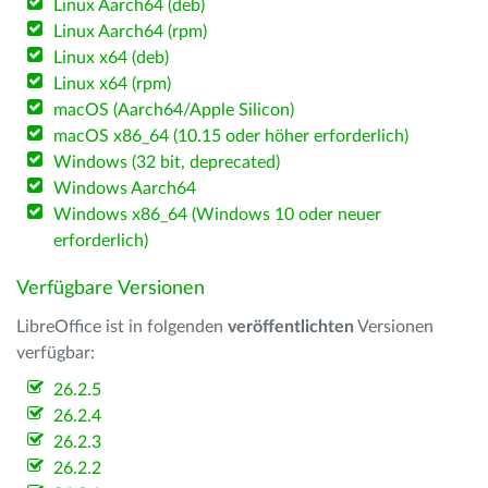
Linux Aarch64 (deb)
Linux Aarch64 (rpm)
Linux x64 (deb)
Linux x64 (rpm)
macOS (Aarch64/Apple Silicon)
macOS x86_64 (10.15 oder höher erforderlich)
Windows (32 bit, deprecated)
Windows Aarch64
Windows x86_64 (Windows 10 oder neuer
erforderlich)
Verfügbare Versionen
LibreOffice ist in folgenden
veröffentlichten
Versionen
verfügbar:
26.2.5
26.2.4
26.2.3
26.2.2