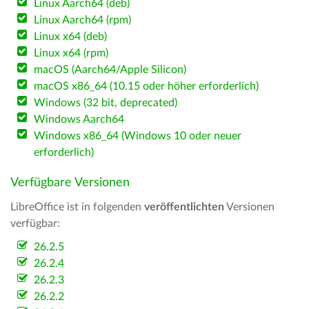
Linux Aarch64 (deb)
Linux Aarch64 (rpm)
Linux x64 (deb)
Linux x64 (rpm)
macOS (Aarch64/Apple Silicon)
macOS x86_64 (10.15 oder höher erforderlich)
Windows (32 bit, deprecated)
Windows Aarch64
Windows x86_64 (Windows 10 oder neuer
erforderlich)
Verfügbare Versionen
LibreOffice ist in folgenden
veröffentlichten
Versionen
verfügbar:
26.2.5
26.2.4
26.2.3
26.2.2