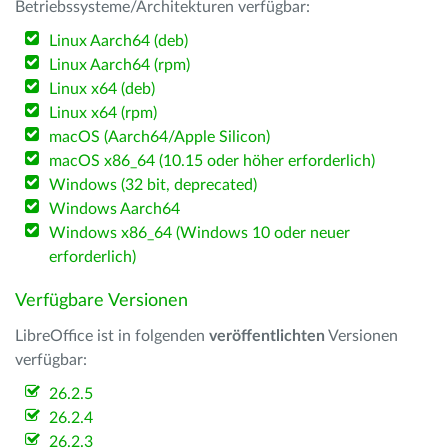
Betriebssysteme/Architekturen verfügbar:
Linux Aarch64 (deb)
Linux Aarch64 (rpm)
Linux x64 (deb)
Linux x64 (rpm)
macOS (Aarch64/Apple Silicon)
macOS x86_64 (10.15 oder höher erforderlich)
Windows (32 bit, deprecated)
Windows Aarch64
Windows x86_64 (Windows 10 oder neuer
erforderlich)
Verfügbare Versionen
LibreOffice ist in folgenden
veröffentlichten
Versionen
verfügbar:
26.2.5
26.2.4
26.2.3