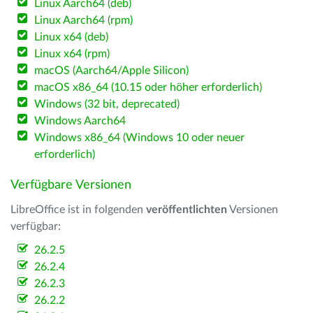
Linux Aarch64 (deb)
Linux Aarch64 (rpm)
Linux x64 (deb)
Linux x64 (rpm)
macOS (Aarch64/Apple Silicon)
macOS x86_64 (10.15 oder höher erforderlich)
Windows (32 bit, deprecated)
Windows Aarch64
Windows x86_64 (Windows 10 oder neuer
erforderlich)
Verfügbare Versionen
LibreOffice ist in folgenden
veröffentlichten
Versionen
verfügbar:
26.2.5
26.2.4
26.2.3
26.2.2