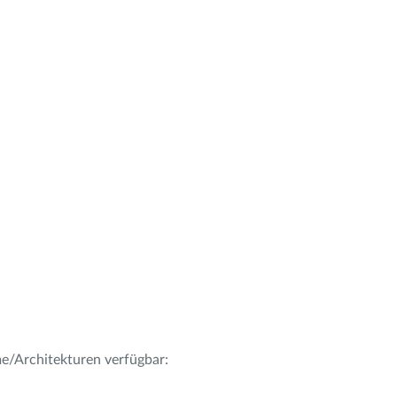
me/Architekturen verfügbar: