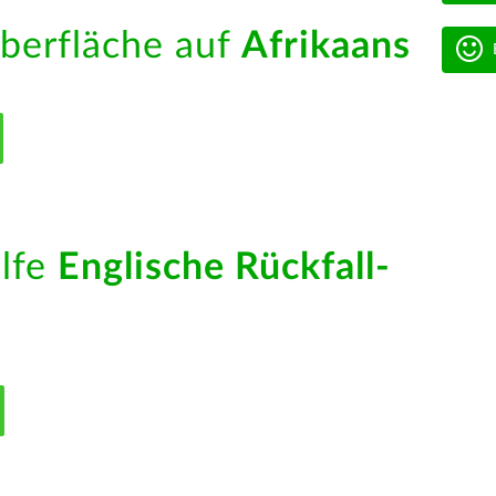
berfläche auf
Afrikaans
ilfe
Englische Rückfall-