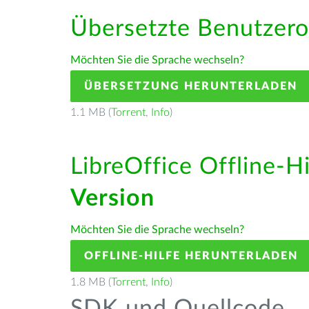
Übersetzte Benutzero
Möchten Sie die Sprache wechseln?
ÜBERSETZUNG HERUNTERLADEN
1.1 MB (
Torrent
,
Info
)
LibreOffice Offline-H
Version
Möchten Sie die Sprache wechseln?
OFFLINE-HILFE HERUNTERLADEN
1.8 MB (
Torrent
,
Info
)