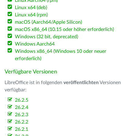
Linux Aarch64 (rpm)
Linux x64 (deb)
Linux x64 (rpm)
macOS (Aarch64/Apple Silicon)
macOS x86_64 (10.15 oder höher erforderlich)
Windows (32 bit, deprecated)
Windows Aarch64
Windows x86_64 (Windows 10 oder neuer
erforderlich)
Verfügbare Versionen
LibreOffice ist in folgenden
veröffentlichten
Versionen
verfügbar:
26.2.5
26.2.4
26.2.3
26.2.2
26.2.1