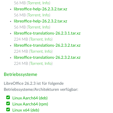
56 MB (
Torrent
,
Info
)
libreoffice-help-26.2.3.2.tar.xz
56 MB (
Torrent
,
Info
)
libreoffice-help-26.2.3.2.tar.xz
56 MB (
Torrent
,
Info
)
libreoffice-translations-26.2.3.1.tar.xz
224 MB (
Torrent
,
Info
)
libreoffice-translations-26.2.3.2.tar.xz
224 MB (
Torrent
,
Info
)
libreoffice-translations-26.2.3.2.tar.xz
224 MB (
Torrent
,
Info
)
Betriebssysteme
LibreOffice 26.2.3 ist für folgende
Betriebssysteme/Architekturen verfügbar:
Linux Aarch64 (deb)
Linux Aarch64 (rpm)
Linux x64 (deb)