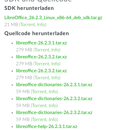
SDK herunterladen
LibreOffice_26.2.3_Linux_x86-64_deb_sdk.tar.gz
21 MB (
Torrent
,
Info
)
Quellcode herunterladen
libreoffice-26.2.3.1.tar.xz
279 MB (
Torrent
,
Info
)
libreoffice-26.2.3.2.tar.xz
279 MB (
Torrent
,
Info
)
libreoffice-26.2.3.2.tar.xz
279 MB (
Torrent
,
Info
)
libreoffice-dictionaries-26.2.3.1.tar.xz
59 MB (
Torrent
,
Info
)
libreoffice-dictionaries-26.2.3.2.tar.xz
59 MB (
Torrent
,
Info
)
libreoffice-dictionaries-26.2.3.2.tar.xz
59 MB (
Torrent
,
Info
)
libreoffice-help-26.2.3.1.tar.xz