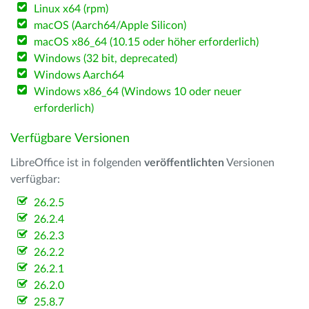
Linux x64 (rpm)
macOS (Aarch64/Apple Silicon)
macOS x86_64 (10.15 oder höher erforderlich)
Windows (32 bit, deprecated)
Windows Aarch64
Windows x86_64 (Windows 10 oder neuer
erforderlich)
Verfügbare Versionen
LibreOffice ist in folgenden
veröffentlichten
Versionen
verfügbar:
26.2.5
26.2.4
26.2.3
26.2.2
26.2.1
26.2.0
25.8.7