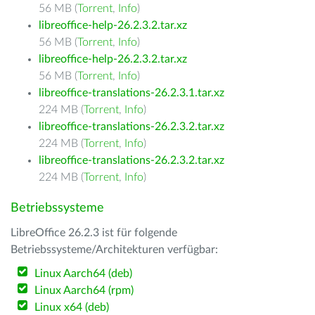
56 MB (
Torrent
,
Info
)
libreoffice-help-26.2.3.2.tar.xz
56 MB (
Torrent
,
Info
)
libreoffice-help-26.2.3.2.tar.xz
56 MB (
Torrent
,
Info
)
libreoffice-translations-26.2.3.1.tar.xz
224 MB (
Torrent
,
Info
)
libreoffice-translations-26.2.3.2.tar.xz
224 MB (
Torrent
,
Info
)
libreoffice-translations-26.2.3.2.tar.xz
224 MB (
Torrent
,
Info
)
Betriebssysteme
LibreOffice 26.2.3 ist für folgende
Betriebssysteme/Architekturen verfügbar:
Linux Aarch64 (deb)
Linux Aarch64 (rpm)
Linux x64 (deb)