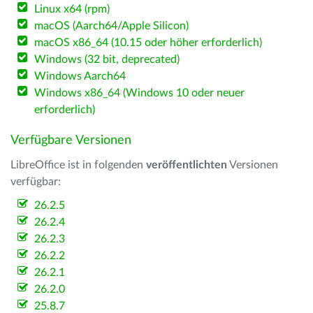
Linux x64 (rpm)
macOS (Aarch64/Apple Silicon)
macOS x86_64 (10.15 oder höher erforderlich)
Windows (32 bit, deprecated)
Windows Aarch64
Windows x86_64 (Windows 10 oder neuer
erforderlich)
Verfügbare Versionen
LibreOffice ist in folgenden
veröffentlichten
Versionen
verfügbar:
26.2.5
26.2.4
26.2.3
26.2.2
26.2.1
26.2.0
25.8.7