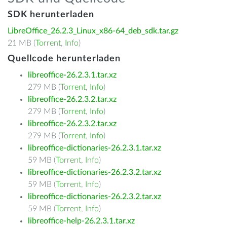
SDK herunterladen
LibreOffice_26.2.3_Linux_x86-64_deb_sdk.tar.gz
21 MB (
Torrent
,
Info
)
Quellcode herunterladen
libreoffice-26.2.3.1.tar.xz
279 MB (
Torrent
,
Info
)
libreoffice-26.2.3.2.tar.xz
279 MB (
Torrent
,
Info
)
libreoffice-26.2.3.2.tar.xz
279 MB (
Torrent
,
Info
)
libreoffice-dictionaries-26.2.3.1.tar.xz
59 MB (
Torrent
,
Info
)
libreoffice-dictionaries-26.2.3.2.tar.xz
59 MB (
Torrent
,
Info
)
libreoffice-dictionaries-26.2.3.2.tar.xz
59 MB (
Torrent
,
Info
)
libreoffice-help-26.2.3.1.tar.xz