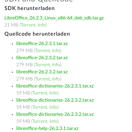
SDK herunterladen
LibreOffice_26.2.3_Linux_x86-64_deb_sdk.tar.gz
21 MB (
Torrent
,
Info
)
Quellcode herunterladen
libreoffice-26.2.3.1.tar.xz
279 MB (
Torrent
,
Info
)
libreoffice-26.2.3.2.tar.xz
279 MB (
Torrent
,
Info
)
libreoffice-26.2.3.2.tar.xz
279 MB (
Torrent
,
Info
)
libreoffice-dictionaries-26.2.3.1.tar.xz
59 MB (
Torrent
,
Info
)
libreoffice-dictionaries-26.2.3.2.tar.xz
59 MB (
Torrent
,
Info
)
libreoffice-dictionaries-26.2.3.2.tar.xz
59 MB (
Torrent
,
Info
)
libreoffice-help-26.2.3.1.tar.xz