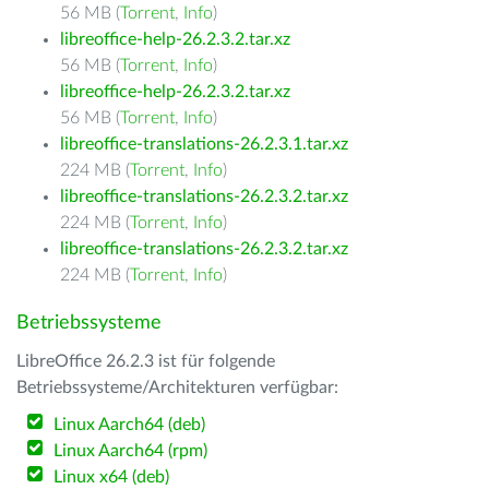
56 MB (
Torrent
,
Info
)
libreoffice-help-26.2.3.2.tar.xz
56 MB (
Torrent
,
Info
)
libreoffice-help-26.2.3.2.tar.xz
56 MB (
Torrent
,
Info
)
libreoffice-translations-26.2.3.1.tar.xz
224 MB (
Torrent
,
Info
)
libreoffice-translations-26.2.3.2.tar.xz
224 MB (
Torrent
,
Info
)
libreoffice-translations-26.2.3.2.tar.xz
224 MB (
Torrent
,
Info
)
Betriebssysteme
LibreOffice 26.2.3 ist für folgende
Betriebssysteme/Architekturen verfügbar:
Linux Aarch64 (deb)
Linux Aarch64 (rpm)
Linux x64 (deb)