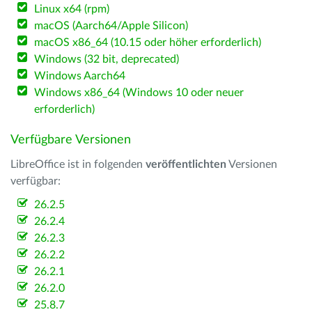
Linux x64 (rpm)
macOS (Aarch64/Apple Silicon)
macOS x86_64 (10.15 oder höher erforderlich)
Windows (32 bit, deprecated)
Windows Aarch64
Windows x86_64 (Windows 10 oder neuer
erforderlich)
Verfügbare Versionen
LibreOffice ist in folgenden
veröffentlichten
Versionen
verfügbar:
26.2.5
26.2.4
26.2.3
26.2.2
26.2.1
26.2.0
25.8.7