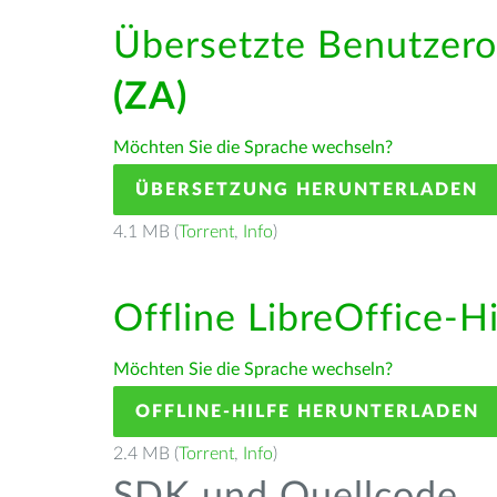
Übersetzte Benutzero
(ZA)
Möchten Sie die Sprache wechseln?
ÜBERSETZUNG HERUNTERLADEN
4.1 MB (
Torrent
,
Info
)
Offline LibreOffice-H
Möchten Sie die Sprache wechseln?
OFFLINE-HILFE HERUNTERLADEN
2.4 MB (
Torrent
,
Info
)