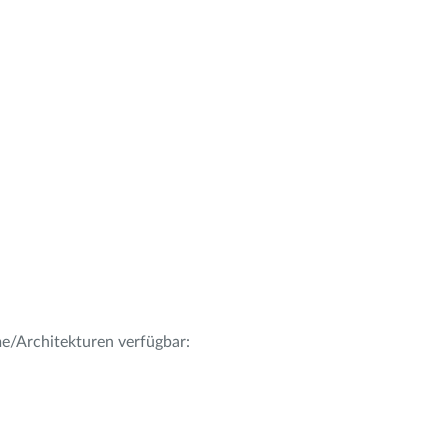
me/Architekturen verfügbar: