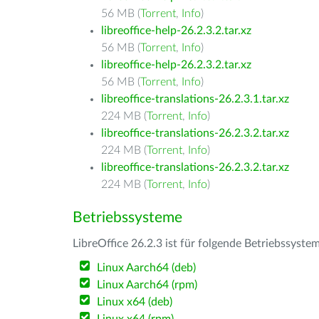
56 MB (
Torrent
,
Info
)
libreoffice-help-26.2.3.2.tar.xz
56 MB (
Torrent
,
Info
)
libreoffice-help-26.2.3.2.tar.xz
56 MB (
Torrent
,
Info
)
libreoffice-translations-26.2.3.1.tar.xz
224 MB (
Torrent
,
Info
)
libreoffice-translations-26.2.3.2.tar.xz
224 MB (
Torrent
,
Info
)
libreoffice-translations-26.2.3.2.tar.xz
224 MB (
Torrent
,
Info
)
Betriebssysteme
LibreOffice 26.2.3 ist für folgende Betriebssyste
Linux Aarch64 (deb)
Linux Aarch64 (rpm)
Linux x64 (deb)