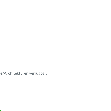
me/Architekturen verfügbar: