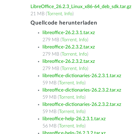
LibreOffice_26.2.3_Linux_x86-64_deb_sdk.tar.gz
21 MB (
Torrent
,
Info
)
Quellcode herunterladen
libreoffice-26.2.3.1.tar.xz
279 MB (
Torrent
,
Info
)
libreoffice-26.2.3.2.tar.xz
279 MB (
Torrent
,
Info
)
libreoffice-26.2.3.2.tar.xz
279 MB (
Torrent
,
Info
)
libreoffice-dictionaries-26.2.3.1.tar.xz
59 MB (
Torrent
,
Info
)
libreoffice-dictionaries-26.2.3.2.tar.xz
59 MB (
Torrent
,
Info
)
libreoffice-dictionaries-26.2.3.2.tar.xz
59 MB (
Torrent
,
Info
)
libreoffice-help-26.2.3.1.tar.xz
56 MB (
Torrent
,
Info
)
libreoffice-help-26.2.3.2.tar.xz