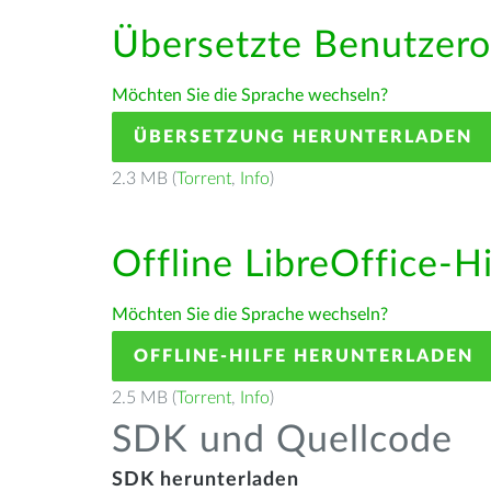
Übersetzte Benutzero
Möchten Sie die Sprache wechseln?
ÜBERSETZUNG HERUNTERLADEN
2.3 MB (
Torrent
,
Info
)
Offline LibreOffice-H
Möchten Sie die Sprache wechseln?
OFFLINE-HILFE HERUNTERLADEN
2.5 MB (
Torrent
,
Info
)
SDK und Quellcode
SDK herunterladen