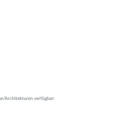
me/Architekturen verfügbar: