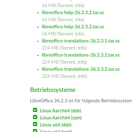
56 MB (
Torrent
,
Info
)
libreoffice-help-26.2.3.2.tar.xz
56 MB (
Torrent
,
Info
)
libreoffice-help-26.2.3.2.tar.xz
56 MB (
Torrent
,
Info
)
libreoffice-translations-26.2.3.1.tar.xz
224 MB (
Torrent
,
Info
)
libreoffice-translations-26.2.3.2.tar.xz
224 MB (
Torrent
,
Info
)
libreoffice-translations-26.2.3.2.tar.xz
224 MB (
Torrent
,
Info
)
Betriebssysteme
LibreOffice 26.2.3 ist für folgende Betriebssyste
Linux Aarch64 (deb)
Linux Aarch64 (rpm)
Linux x64 (deb)