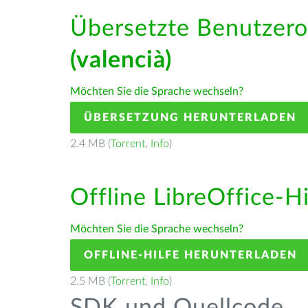
Übersetzte Benutzero
(valencià)
Möchten Sie die Sprache wechseln?
ÜBERSETZUNG HERUNTERLADEN
2.4 MB (
Torrent
,
Info
)
Offline LibreOffice-H
Möchten Sie die Sprache wechseln?
OFFLINE-HILFE HERUNTERLADEN
2.5 MB (
Torrent
,
Info
)