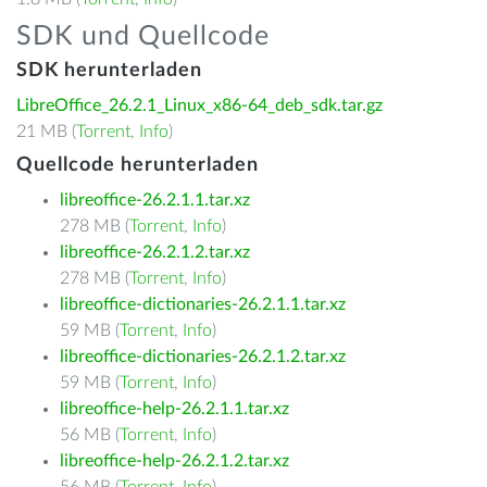
SDK und Quellcode
SDK herunterladen
LibreOffice_26.2.1_Linux_x86-64_deb_sdk.tar.gz
21 MB (
Torrent
,
Info
)
Quellcode herunterladen
libreoffice-26.2.1.1.tar.xz
278 MB (
Torrent
,
Info
)
libreoffice-26.2.1.2.tar.xz
278 MB (
Torrent
,
Info
)
libreoffice-dictionaries-26.2.1.1.tar.xz
59 MB (
Torrent
,
Info
)
libreoffice-dictionaries-26.2.1.2.tar.xz
59 MB (
Torrent
,
Info
)
libreoffice-help-26.2.1.1.tar.xz
56 MB (
Torrent
,
Info
)
libreoffice-help-26.2.1.2.tar.xz