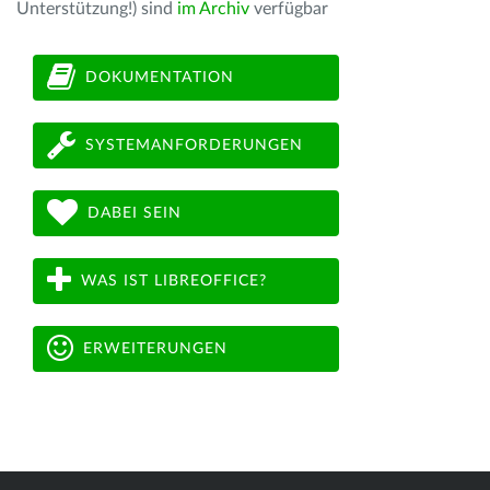
Unterstützung!) sind
im Archiv
verfügbar
DOKUMENTATION
SYSTEMANFORDERUNGEN
DABEI SEIN
WAS IST LIBREOFFICE?
ERWEITERUNGEN