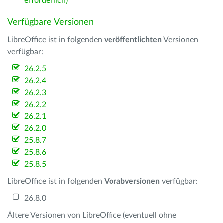
erforderlich)
Verfügbare Versionen
LibreOffice ist in folgenden
veröffentlichten
Versionen
verfügbar:
26.2.5
26.2.4
26.2.3
26.2.2
26.2.1
26.2.0
25.8.7
25.8.6
25.8.5
LibreOffice ist in folgenden
Vorabversionen
verfügbar:
26.8.0
Ältere Versionen von LibreOffice (eventuell ohne