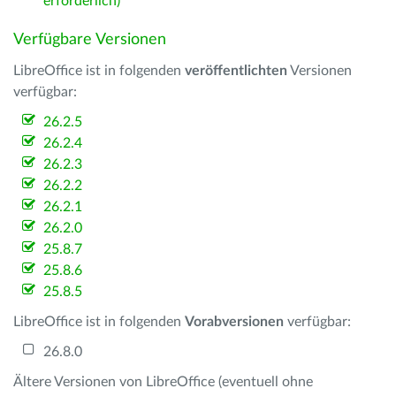
erforderlich)
Verfügbare Versionen
LibreOffice ist in folgenden
veröffentlichten
Versionen
verfügbar:
26.2.5
26.2.4
26.2.3
26.2.2
26.2.1
26.2.0
25.8.7
25.8.6
25.8.5
LibreOffice ist in folgenden
Vorabversionen
verfügbar:
26.8.0
Ältere Versionen von LibreOffice (eventuell ohne