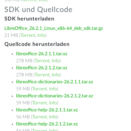
SDK und Quellcode
SDK herunterladen
LibreOffice_26.2.1_Linux_x86-64_deb_sdk.tar.gz
21 MB (
Torrent
,
Info
)
Quellcode herunterladen
libreoffice-26.2.1.1.tar.xz
278 MB (
Torrent
,
Info
)
libreoffice-26.2.1.2.tar.xz
278 MB (
Torrent
,
Info
)
libreoffice-dictionaries-26.2.1.1.tar.xz
59 MB (
Torrent
,
Info
)
libreoffice-dictionaries-26.2.1.2.tar.xz
59 MB (
Torrent
,
Info
)
libreoffice-help-26.2.1.1.tar.xz
56 MB (
Torrent
,
Info
)
libreoffice-help-26.2.1.2.tar.xz