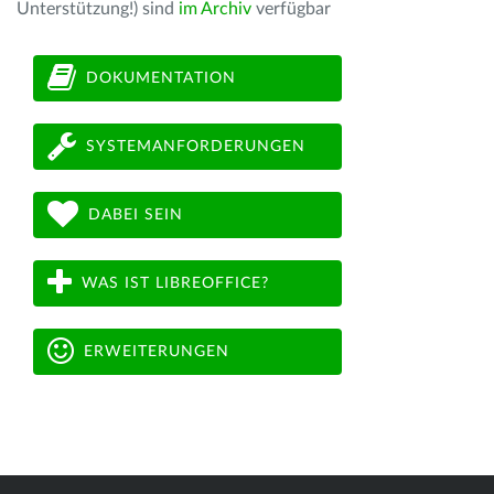
Unterstützung!) sind
im Archiv
verfügbar
DOKUMENTATION
SYSTEMANFORDERUNGEN
DABEI SEIN
WAS IST LIBREOFFICE?
ERWEITERUNGEN