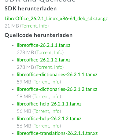
SDK herunterladen
LibreOffice_26.2.1_Linux_x86-64_deb_sdk.tar.gz
21 MB (
Torrent
,
Info
)
Quellcode herunterladen
libreoffice-26.2.1.1.tar.xz
278 MB (
Torrent
,
Info
)
libreoffice-26.2.1.2.tar.xz
278 MB (
Torrent
,
Info
)
libreoffice-dictionaries-26.2.1.1.tar.xz
59 MB (
Torrent
,
Info
)
libreoffice-dictionaries-26.2.1.2.tar.xz
59 MB (
Torrent
,
Info
)
libreoffice-help-26.2.1.1.tar.xz
56 MB (
Torrent
,
Info
)
libreoffice-help-26.2.1.2.tar.xz
56 MB (
Torrent
,
Info
)
libreoffice-translations-26.2.1.1.tar.xz