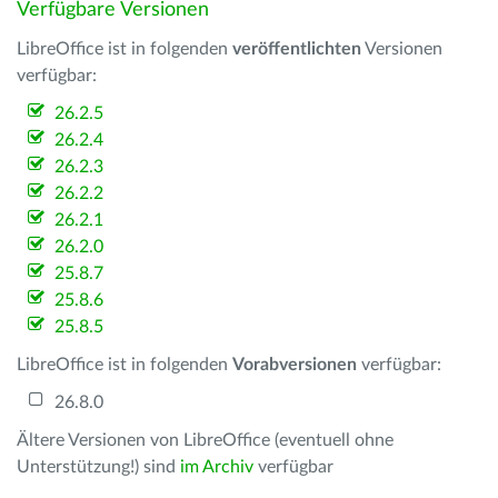
Verfügbare Versionen
LibreOffice ist in folgenden
veröffentlichten
Versionen
verfügbar:
26.2.5
26.2.4
26.2.3
26.2.2
26.2.1
26.2.0
25.8.7
25.8.6
25.8.5
LibreOffice ist in folgenden
Vorabversionen
verfügbar:
26.8.0
Ältere Versionen von LibreOffice (eventuell ohne
Unterstützung!) sind
im Archiv
verfügbar