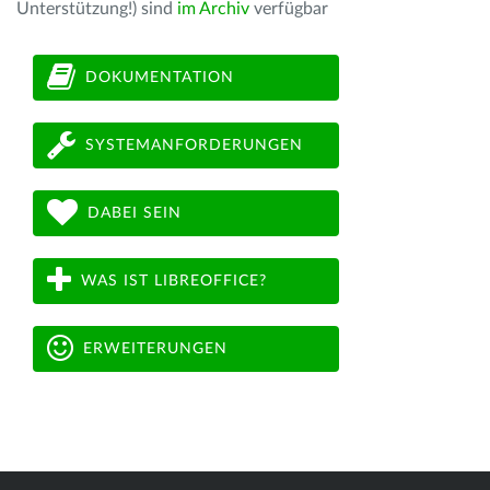
Unterstützung!) sind
im Archiv
verfügbar
DOKUMENTATION
SYSTEMANFORDERUNGEN
DABEI SEIN
WAS IST LIBREOFFICE?
ERWEITERUNGEN