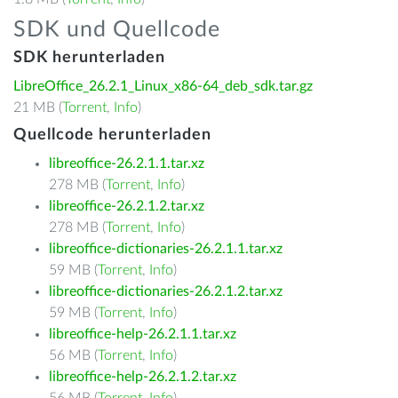
SDK und Quellcode
SDK herunterladen
LibreOffice_26.2.1_Linux_x86-64_deb_sdk.tar.gz
21 MB (
Torrent
,
Info
)
Quellcode herunterladen
libreoffice-26.2.1.1.tar.xz
278 MB (
Torrent
,
Info
)
libreoffice-26.2.1.2.tar.xz
278 MB (
Torrent
,
Info
)
libreoffice-dictionaries-26.2.1.1.tar.xz
59 MB (
Torrent
,
Info
)
libreoffice-dictionaries-26.2.1.2.tar.xz
59 MB (
Torrent
,
Info
)
libreoffice-help-26.2.1.1.tar.xz
56 MB (
Torrent
,
Info
)
libreoffice-help-26.2.1.2.tar.xz