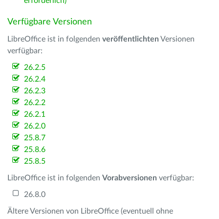
erforderlich)
Verfügbare Versionen
LibreOffice ist in folgenden
veröffentlichten
Versionen
verfügbar:
26.2.5
26.2.4
26.2.3
26.2.2
26.2.1
26.2.0
25.8.7
25.8.6
25.8.5
LibreOffice ist in folgenden
Vorabversionen
verfügbar:
26.8.0
Ältere Versionen von LibreOffice (eventuell ohne