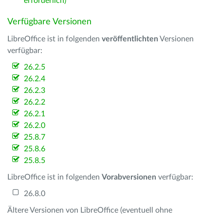
erforderlich)
Verfügbare Versionen
LibreOffice ist in folgenden
veröffentlichten
Versionen
verfügbar:
26.2.5
26.2.4
26.2.3
26.2.2
26.2.1
26.2.0
25.8.7
25.8.6
25.8.5
LibreOffice ist in folgenden
Vorabversionen
verfügbar:
26.8.0
Ältere Versionen von LibreOffice (eventuell ohne