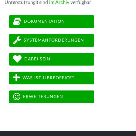
Unterstützung!) sind
im Archiv
verfügbar
DOKUMENTATION
SYSTEMANFORDERUNGEN
DABEI SEIN
WAS IST LIBREOFFICE?
ERWEITERUNGEN