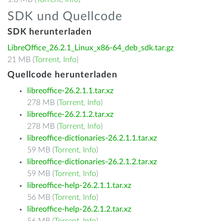
SDK und Quellcode
SDK herunterladen
LibreOffice_26.2.1_Linux_x86-64_deb_sdk.tar.gz
21 MB (
Torrent
,
Info
)
Quellcode herunterladen
libreoffice-26.2.1.1.tar.xz
278 MB (
Torrent
,
Info
)
libreoffice-26.2.1.2.tar.xz
278 MB (
Torrent
,
Info
)
libreoffice-dictionaries-26.2.1.1.tar.xz
59 MB (
Torrent
,
Info
)
libreoffice-dictionaries-26.2.1.2.tar.xz
59 MB (
Torrent
,
Info
)
libreoffice-help-26.2.1.1.tar.xz
56 MB (
Torrent
,
Info
)
libreoffice-help-26.2.1.2.tar.xz