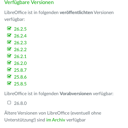
Verfügbare Versionen
LibreOffice ist in folgenden
veröffentlichten
Versionen
verfügbar:
26.2.5
26.2.4
26.2.3
26.2.2
26.2.1
26.2.0
25.8.7
25.8.6
25.8.5
LibreOffice ist in folgenden
Vorabversionen
verfügbar:
26.8.0
Ältere Versionen von LibreOffice (eventuell ohne
Unterstützung!) sind
im Archiv
verfügbar