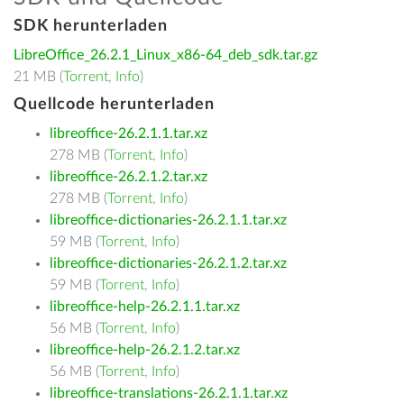
SDK herunterladen
LibreOffice_26.2.1_Linux_x86-64_deb_sdk.tar.gz
21 MB (
Torrent
,
Info
)
Quellcode herunterladen
libreoffice-26.2.1.1.tar.xz
278 MB (
Torrent
,
Info
)
libreoffice-26.2.1.2.tar.xz
278 MB (
Torrent
,
Info
)
libreoffice-dictionaries-26.2.1.1.tar.xz
59 MB (
Torrent
,
Info
)
libreoffice-dictionaries-26.2.1.2.tar.xz
59 MB (
Torrent
,
Info
)
libreoffice-help-26.2.1.1.tar.xz
56 MB (
Torrent
,
Info
)
libreoffice-help-26.2.1.2.tar.xz
56 MB (
Torrent
,
Info
)
libreoffice-translations-26.2.1.1.tar.xz