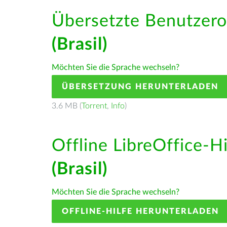
Übersetzte Benutzero
(Brasil)
Möchten Sie die Sprache wechseln?
ÜBERSETZUNG HERUNTERLADEN
3.6 MB (
Torrent
,
Info
)
Offline LibreOffice-H
(Brasil)
Möchten Sie die Sprache wechseln?
OFFLINE-HILFE HERUNTERLADEN