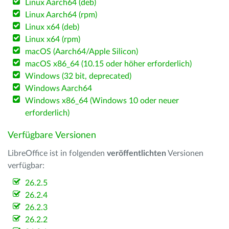
Linux Aarch64 (deb)
Linux Aarch64 (rpm)
Linux x64 (deb)
Linux x64 (rpm)
macOS (Aarch64/Apple Silicon)
macOS x86_64 (10.15 oder höher erforderlich)
Windows (32 bit, deprecated)
Windows Aarch64
Windows x86_64 (Windows 10 oder neuer
erforderlich)
Verfügbare Versionen
LibreOffice ist in folgenden
veröffentlichten
Versionen
verfügbar:
26.2.5
26.2.4
26.2.3
26.2.2