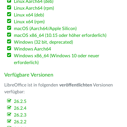
Linux Aarch64 (deb)
Linux Aarch64 (rpm)
Linux x64 (deb)
Linux x64 (rpm)
macOS (Aarch64/Apple Silicon)
macOS x86_64 (10.15 oder höher erforderlich)
Windows (32 bit, deprecated)
Windows Aarch64
Windows x86_64 (Windows 10 oder neuer
erforderlich)
Verfügbare Versionen
LibreOffice ist in folgenden
veröffentlichten
Versionen
verfügbar:
26.2.5
26.2.4
26.2.3
26.2.2