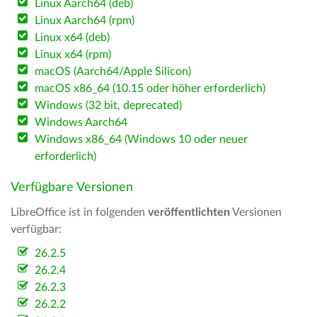
Linux Aarch64 (deb)
Linux Aarch64 (rpm)
Linux x64 (deb)
Linux x64 (rpm)
macOS (Aarch64/Apple Silicon)
macOS x86_64 (10.15 oder höher erforderlich)
Windows (32 bit, deprecated)
Windows Aarch64
Windows x86_64 (Windows 10 oder neuer
erforderlich)
Verfügbare Versionen
LibreOffice ist in folgenden
veröffentlichten
Versionen
verfügbar:
26.2.5
26.2.4
26.2.3
26.2.2