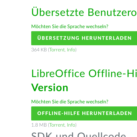
Übersetzte Benutzero
Möchten Sie die Sprache wechseln?
ÜBERSETZUNG HERUNTERLADEN
364 KB (
Torrent
,
Info
)
LibreOffice Offline-H
Version
Möchten Sie die Sprache wechseln?
OFFLINE-HILFE HERUNTERLADEN
1.8 MB (
Torrent
,
Info
)