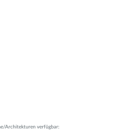
me/Architekturen verfügbar: