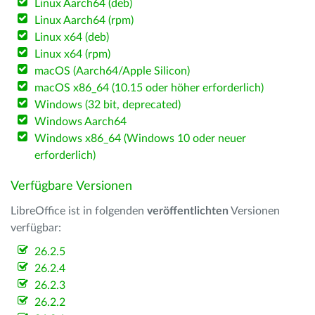
Linux Aarch64 (deb)
Linux Aarch64 (rpm)
Linux x64 (deb)
Linux x64 (rpm)
macOS (Aarch64/Apple Silicon)
macOS x86_64 (10.15 oder höher erforderlich)
Windows (32 bit, deprecated)
Windows Aarch64
Windows x86_64 (Windows 10 oder neuer
erforderlich)
Verfügbare Versionen
LibreOffice ist in folgenden
veröffentlichten
Versionen
verfügbar:
26.2.5
26.2.4
26.2.3
26.2.2