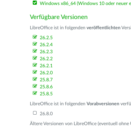
Windows x86_64 (Windows 10 oder neuer er
Verfügbare Versionen
LibreOffice ist in folgenden
veröffentlichten
Vers
26.2.5
26.2.4
26.2.3
26.2.2
26.2.1
26.2.0
25.8.7
25.8.6
25.8.5
LibreOffice ist in folgenden
Vorabversionen
verfü
26.8.0
Ältere Versionen von LibreOffice (eventuell ohne