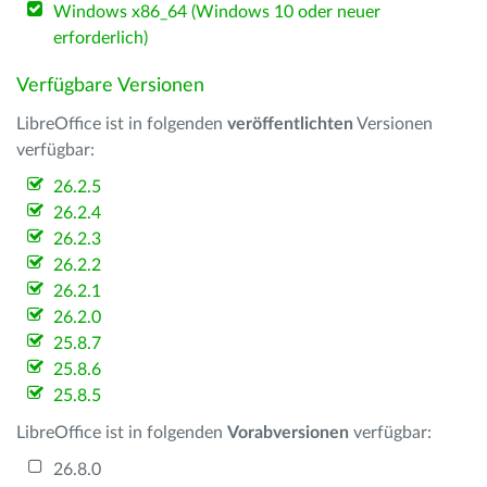
Windows x86_64 (Windows 10 oder neuer
erforderlich)
Verfügbare Versionen
LibreOffice ist in folgenden
veröffentlichten
Versionen
verfügbar:
26.2.5
26.2.4
26.2.3
26.2.2
26.2.1
26.2.0
25.8.7
25.8.6
25.8.5
LibreOffice ist in folgenden
Vorabversionen
verfügbar:
26.8.0