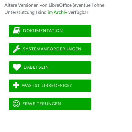
Ältere Versionen von LibreOffice (eventuell ohne
Unterstützung!) sind
im Archiv
verfügbar
DOKUMENTATION
SYSTEMANFORDERUNGEN
DABEI SEIN
WAS IST LIBREOFFICE?
ERWEITERUNGEN