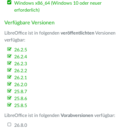
Windows x86_64 (Windows 10 oder neuer
erforderlich)
Verfügbare Versionen
LibreOffice ist in folgenden
veröffentlichten
Versionen
verfügbar:
26.2.5
26.2.4
26.2.3
26.2.2
26.2.1
26.2.0
25.8.7
25.8.6
25.8.5
LibreOffice ist in folgenden
Vorabversionen
verfügbar:
26.8.0