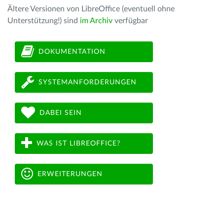
Ältere Versionen von LibreOffice (eventuell ohne
Unterstützung!) sind
im Archiv
verfügbar
DOKUMENTATION
SYSTEMANFORDERUNGEN
DABEI SEIN
WAS IST LIBREOFFICE?
ERWEITERUNGEN