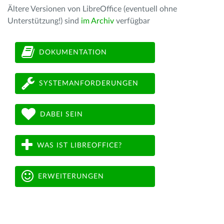
Ältere Versionen von LibreOffice (eventuell ohne
Unterstützung!) sind
im Archiv
verfügbar
DOKUMENTATION
SYSTEMANFORDERUNGEN
DABEI SEIN
WAS IST LIBREOFFICE?
ERWEITERUNGEN