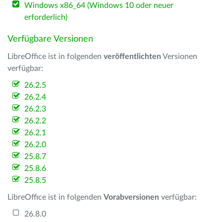
Windows x86_64 (Windows 10 oder neuer
erforderlich)
Verfügbare Versionen
LibreOffice ist in folgenden
veröffentlichten
Versionen
verfügbar:
26.2.5
26.2.4
26.2.3
26.2.2
26.2.1
26.2.0
25.8.7
25.8.6
25.8.5
LibreOffice ist in folgenden
Vorabversionen
verfügbar:
26.8.0