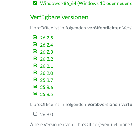
Windows x86_64 (Windows 10 oder neuer er
Verfügbare Versionen
LibreOffice ist in folgenden
veröffentlichten
Vers
26.2.5
26.2.4
26.2.3
26.2.2
26.2.1
26.2.0
25.8.7
25.8.6
25.8.5
LibreOffice ist in folgenden
Vorabversionen
verfü
26.8.0
Ältere Versionen von LibreOffice (eventuell ohne