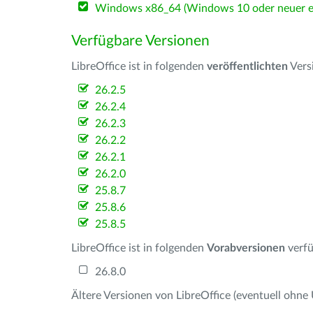
Windows x86_64 (Windows 10 oder neuer er
Verfügbare Versionen
LibreOffice ist in folgenden
veröffentlichten
Vers
26.2.5
26.2.4
26.2.3
26.2.2
26.2.1
26.2.0
25.8.7
25.8.6
25.8.5
LibreOffice ist in folgenden
Vorabversionen
verfü
26.8.0
Ältere Versionen von LibreOffice (eventuell ohne