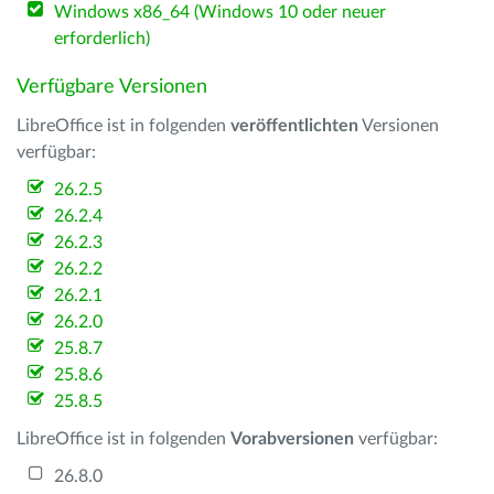
Windows x86_64 (Windows 10 oder neuer
erforderlich)
Verfügbare Versionen
LibreOffice ist in folgenden
veröffentlichten
Versionen
verfügbar:
26.2.5
26.2.4
26.2.3
26.2.2
26.2.1
26.2.0
25.8.7
25.8.6
25.8.5
LibreOffice ist in folgenden
Vorabversionen
verfügbar:
26.8.0