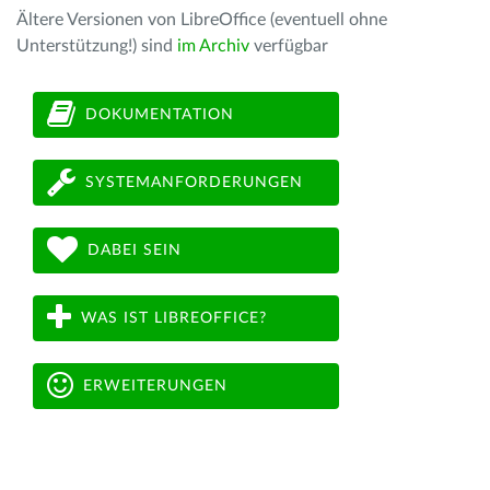
Ältere Versionen von LibreOffice (eventuell ohne
Unterstützung!) sind
im Archiv
verfügbar
DOKUMENTATION
SYSTEMANFORDERUNGEN
DABEI SEIN
WAS IST LIBREOFFICE?
ERWEITERUNGEN