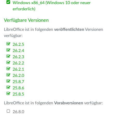
Windows x86_64 (Windows 10 oder neuer
erforderlich)
Verfügbare Versionen
LibreOffice ist in folgenden
veröffentlichten
Versionen
verfügbar:
26.2.5
26.2.4
26.2.3
26.2.2
26.2.1
26.2.0
25.8.7
25.8.6
25.8.5
LibreOffice ist in folgenden
Vorabversionen
verfügbar:
26.8.0