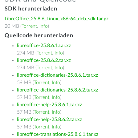
SDK herunterladen
LibreOffice_25.8.6_Linux_x86-64_deb_sdk.tar.gz
20 MB (
Torrent
,
Info
)
Quellcode herunterladen
libreoffice-25.8.6.1.tar.xz
274 MB (
Torrent
,
Info
)
libreoffice-25.8.6.2.tar.xz
274 MB (
Torrent
,
Info
)
libreoffice-dictionaries-25.8.6.1.tar.xz
59 MB (
Torrent
,
Info
)
libreoffice-dictionaries-25.8.6.2.tar.xz
59 MB (
Torrent
,
Info
)
libreoffice-help-25.8.6.1.tar.xz
57 MB (
Torrent
,
Info
)
libreoffice-help-25.8.6.2.tar.xz
57 MB (
Torrent
,
Info
)
libreoffice-translations-25.8.6.1.tar.xz