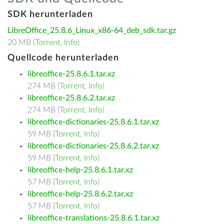
SDK herunterladen
LibreOffice_25.8.6_Linux_x86-64_deb_sdk.tar.gz
20 MB (
Torrent
,
Info
)
Quellcode herunterladen
libreoffice-25.8.6.1.tar.xz
274 MB (
Torrent
,
Info
)
libreoffice-25.8.6.2.tar.xz
274 MB (
Torrent
,
Info
)
libreoffice-dictionaries-25.8.6.1.tar.xz
59 MB (
Torrent
,
Info
)
libreoffice-dictionaries-25.8.6.2.tar.xz
59 MB (
Torrent
,
Info
)
libreoffice-help-25.8.6.1.tar.xz
57 MB (
Torrent
,
Info
)
libreoffice-help-25.8.6.2.tar.xz
57 MB (
Torrent
,
Info
)
libreoffice-translations-25.8.6.1.tar.xz