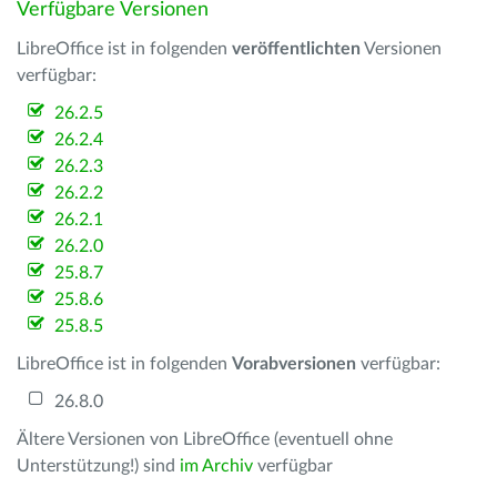
Verfügbare Versionen
LibreOffice ist in folgenden
veröffentlichten
Versionen
verfügbar:
26.2.5
26.2.4
26.2.3
26.2.2
26.2.1
26.2.0
25.8.7
25.8.6
25.8.5
LibreOffice ist in folgenden
Vorabversionen
verfügbar:
26.8.0
Ältere Versionen von LibreOffice (eventuell ohne
Unterstützung!) sind
im Archiv
verfügbar