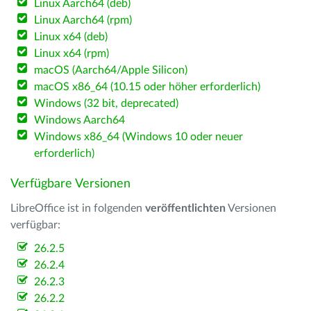
Linux Aarch64 (deb)
Linux Aarch64 (rpm)
Linux x64 (deb)
Linux x64 (rpm)
macOS (Aarch64/Apple Silicon)
macOS x86_64 (10.15 oder höher erforderlich)
Windows (32 bit, deprecated)
Windows Aarch64
Windows x86_64 (Windows 10 oder neuer
erforderlich)
Verfügbare Versionen
LibreOffice ist in folgenden
veröffentlichten
Versionen
verfügbar:
26.2.5
26.2.4
26.2.3
26.2.2