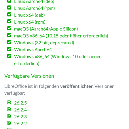
Linux Aarch64 (deb)
Linux Aarch64 (rpm)
Linux x64 (deb)
Linux x64 (rpm)
macOS (Aarch64/Apple Silicon)
macOS x86_64 (10.15 oder höher erforderlich)
Windows (32 bit, deprecated)
Windows Aarch64
Windows x86_64 (Windows 10 oder neuer
erforderlich)
Verfügbare Versionen
LibreOffice ist in folgenden
veröffentlichten
Versionen
verfügbar:
26.2.5
26.2.4
26.2.3
26.2.2