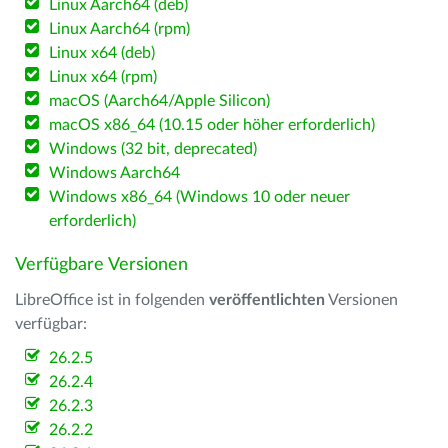
Linux Aarch64 (deb)
Linux Aarch64 (rpm)
Linux x64 (deb)
Linux x64 (rpm)
macOS (Aarch64/Apple Silicon)
macOS x86_64 (10.15 oder höher erforderlich)
Windows (32 bit, deprecated)
Windows Aarch64
Windows x86_64 (Windows 10 oder neuer
erforderlich)
Verfügbare Versionen
LibreOffice ist in folgenden
veröffentlichten
Versionen
verfügbar:
26.2.5
26.2.4
26.2.3
26.2.2