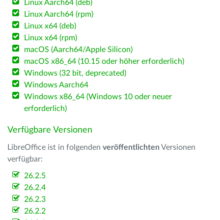
Linux Aarch64 (deb)
Linux Aarch64 (rpm)
Linux x64 (deb)
Linux x64 (rpm)
macOS (Aarch64/Apple Silicon)
macOS x86_64 (10.15 oder höher erforderlich)
Windows (32 bit, deprecated)
Windows Aarch64
Windows x86_64 (Windows 10 oder neuer
erforderlich)
Verfügbare Versionen
LibreOffice ist in folgenden
veröffentlichten
Versionen
verfügbar:
26.2.5
26.2.4
26.2.3
26.2.2