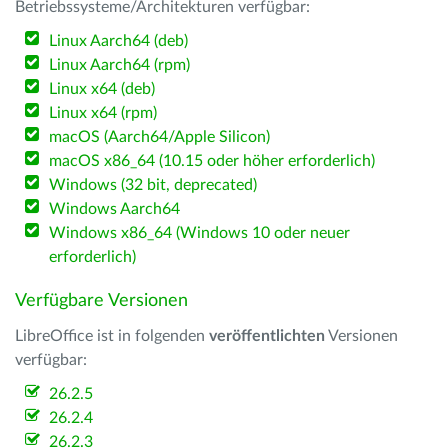
Betriebssysteme/Architekturen verfügbar:
Linux Aarch64 (deb)
Linux Aarch64 (rpm)
Linux x64 (deb)
Linux x64 (rpm)
macOS (Aarch64/Apple Silicon)
macOS x86_64 (10.15 oder höher erforderlich)
Windows (32 bit, deprecated)
Windows Aarch64
Windows x86_64 (Windows 10 oder neuer
erforderlich)
Verfügbare Versionen
LibreOffice ist in folgenden
veröffentlichten
Versionen
verfügbar:
26.2.5
26.2.4
26.2.3