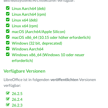
Betriebssysteme/Architekturen verfügbar:
Linux Aarch64 (deb)
Linux Aarch64 (rpm)
Linux x64 (deb)
Linux x64 (rpm)
macOS (Aarch64/Apple Silicon)
macOS x86_64 (10.15 oder höher erforderlich)
Windows (32 bit, deprecated)
Windows Aarch64
Windows x86_64 (Windows 10 oder neuer
erforderlich)
Verfügbare Versionen
LibreOffice ist in folgenden
veröffentlichten
Versionen
verfügbar:
26.2.5
26.2.4
26.2.3