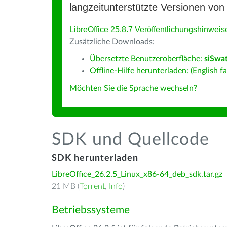
langzeitunterstützte Versionen von 
LibreOffice 25.8.7 Veröffentlichungshinweis
Zusätzliche Downloads:
Übersetzte Benutzeroberfläche:
siSwat
Offline-Hilfe herunterladen: (English fa
Möchten Sie die Sprache wechseln?
SDK und Quellcode
SDK herunterladen
LibreOffice_26.2.5_Linux_x86-64_deb_sdk.tar.gz
21 MB (
Torrent
,
Info
)
Betriebssysteme