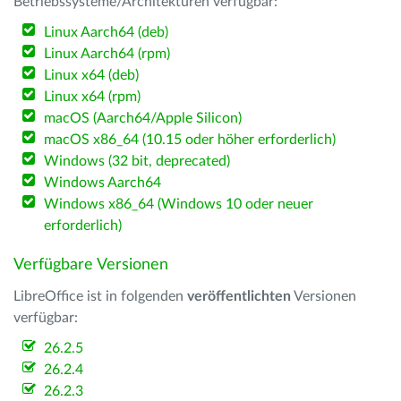
Betriebssysteme/Architekturen verfügbar:
Linux Aarch64 (deb)
Linux Aarch64 (rpm)
Linux x64 (deb)
Linux x64 (rpm)
macOS (Aarch64/Apple Silicon)
macOS x86_64 (10.15 oder höher erforderlich)
Windows (32 bit, deprecated)
Windows Aarch64
Windows x86_64 (Windows 10 oder neuer
erforderlich)
Verfügbare Versionen
LibreOffice ist in folgenden
veröffentlichten
Versionen
verfügbar:
26.2.5
26.2.4
26.2.3