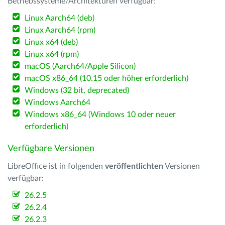
Betriebssysteme/Architekturen verfügbar:
Linux Aarch64 (deb)
Linux Aarch64 (rpm)
Linux x64 (deb)
Linux x64 (rpm)
macOS (Aarch64/Apple Silicon)
macOS x86_64 (10.15 oder höher erforderlich)
Windows (32 bit, deprecated)
Windows Aarch64
Windows x86_64 (Windows 10 oder neuer
erforderlich)
Verfügbare Versionen
LibreOffice ist in folgenden
veröffentlichten
Versionen
verfügbar:
26.2.5
26.2.4
26.2.3