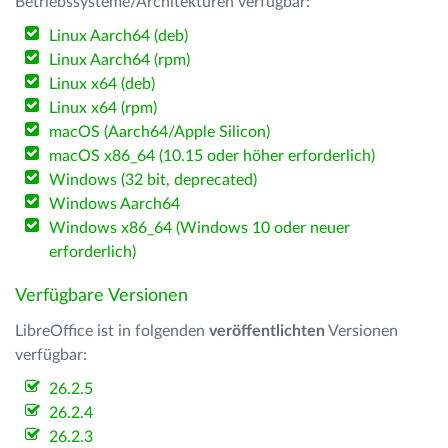
Betriebssysteme/Architekturen verfügbar:
Linux Aarch64 (deb)
Linux Aarch64 (rpm)
Linux x64 (deb)
Linux x64 (rpm)
macOS (Aarch64/Apple Silicon)
macOS x86_64 (10.15 oder höher erforderlich)
Windows (32 bit, deprecated)
Windows Aarch64
Windows x86_64 (Windows 10 oder neuer
erforderlich)
Verfügbare Versionen
LibreOffice ist in folgenden
veröffentlichten
Versionen
verfügbar:
26.2.5
26.2.4
26.2.3